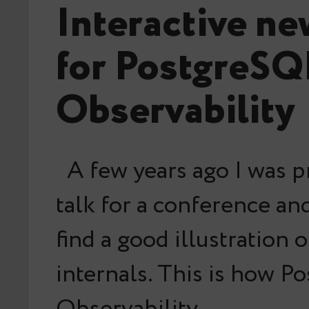
Interactive ne
for PostgreSQ
Observability
A few years ago I was p
talk for a conference an
find a good illustration 
internals. This is how Po