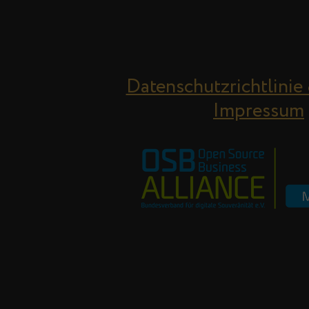
Datenschutzrichtlinie
Impressum