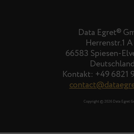
Data Egret® G
Herrenstr.1 A
66583 Spiesen-Elv
Deutschlan
Kontakt: +49 6821 
contact@dataegr
Copyright © 2026 Data Egret 