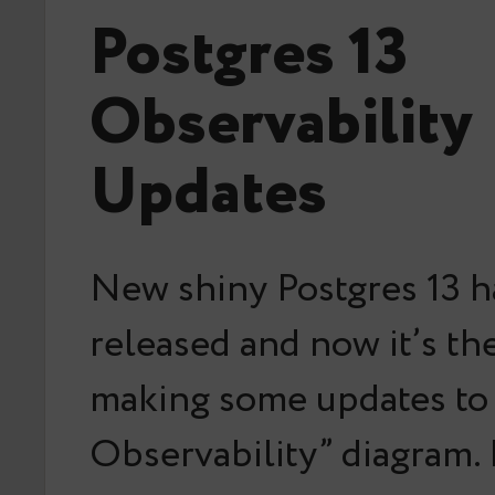
Postgres 13
Observability
Updates
New shiny Postgres 13 
released and now it’s th
making some updates to 
Observability” diagram.