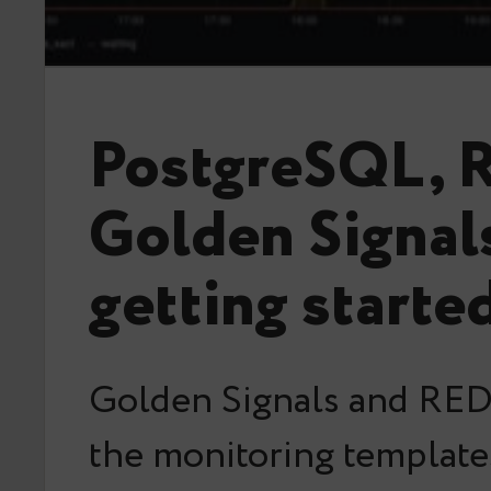
PostgreSQL, 
Golden Signal
getting starte
Golden Signals and RED
the monitoring templat