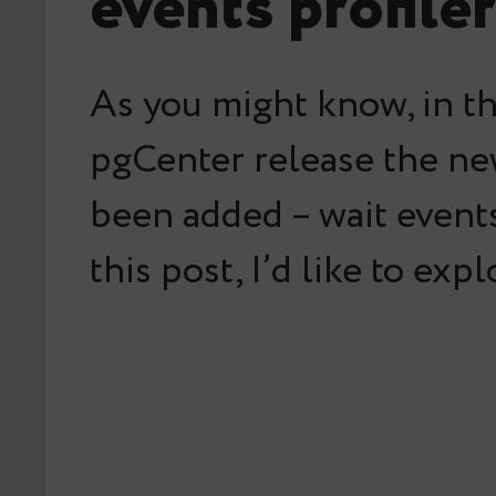
events profiler
As you might know, in th
pgCenter release the ne
been added – wait events 
this post, I’d like to exp