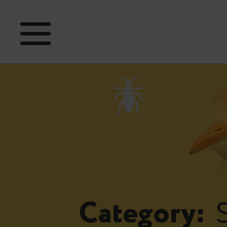
s
Category: