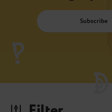
Subscribe
Filter