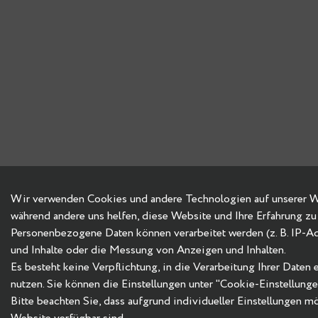
Wir verwenden Cookies und andere Technologien auf unserer Web
während andere uns helfen, diese Website und Ihre Erfahrung zu
Personenbezogene Daten können verarbeitet werden (z. B. IP-Adre
und Inhalte oder die Messung von Anzeigen und Inhalten.
Es besteht keine Verpflichtung, in die Verarbeitung Ihrer Daten
nutzen. Sie können die Einstellungen unter "Cookie-Einstellung
Bitte beachten Sie, dass aufgrund individueller Einstellungen m