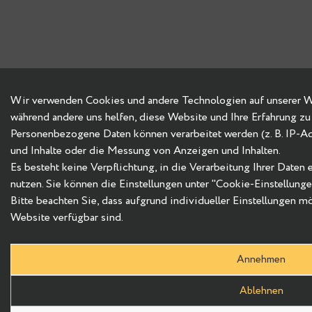
Wir verwenden Cookies und andere Technologien auf unserer Web
während andere uns helfen, diese Website und Ihre Erfahrung zu
Personenbezogene Daten können verarbeitet werden (z. B. IP-Adre
und Inhalte oder die Messung von Anzeigen und Inhalten.
Es besteht keine Verpflichtung, in die Verarbeitung Ihrer Daten
nutzen. Sie können die Einstellungen unter "Cookie-Einstellung
Bitte beachten Sie, dass aufgrund individueller Einstellungen m
Website verfügbar sind.
Annehmen
Ablehnen