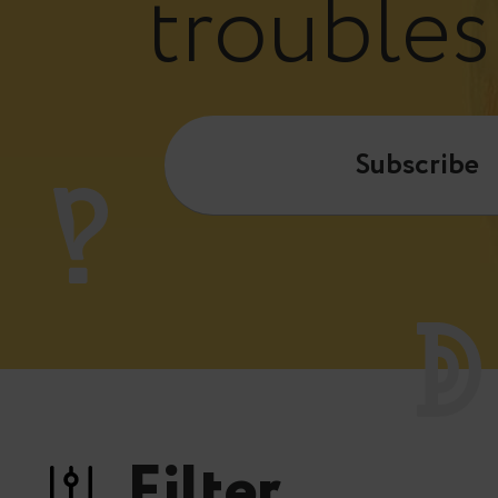
trouble
Subscribe
Filter