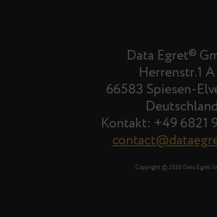
Data Egret® G
Herrenstr.1 A
66583 Spiesen-Elv
Deutschlan
Kontakt: +49 6821 
contact@dataegr
Copyright © 2026 Data Egret 