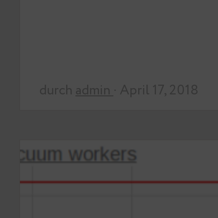
durch
admin
· April 17, 2018