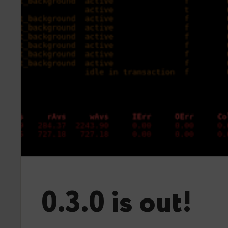
0.3.0 is out!