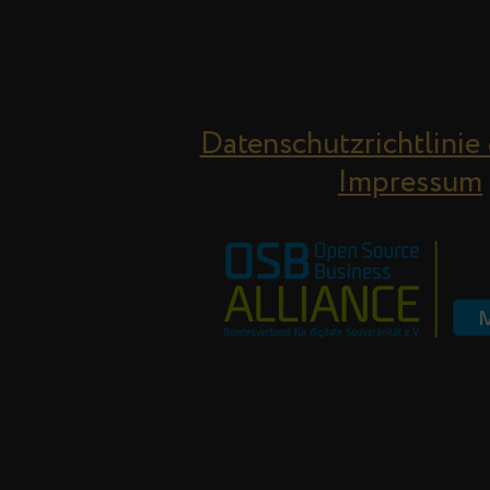
Datenschutzrichtlinie
Impressum