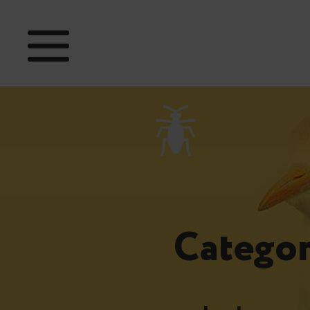
Categor