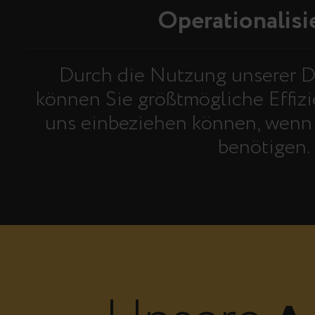
Operationalisi
Durch die Nutzung unserer Da
können Sie größtmögliche Effizi
uns einbeziehen können, wenn 
benötigen.