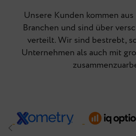
Unsere Kunden kommen aus e
Branchen und sind über vers
verteilt. Wir sind bestrebt, 
Unternehmen als auch mit g
zusammenzuarbe