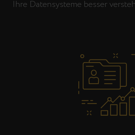
Ihre Datensysteme besser versteh