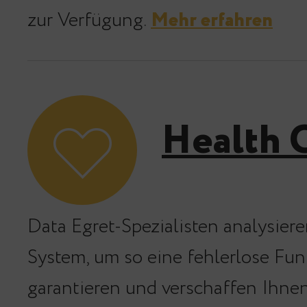
zur Verfügung.
Mehr erfahren
Health 
Data Egret-Spezialisten analysiere
System, um so eine fehlerlose Fun
garantieren und verschaffen Ihne