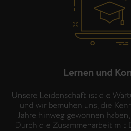
Lernen und Kon
Unsere Leidenschaft ist die War
und wir bemühen uns, die Kennt
Jahre hinweg gewonnen haben, m
Durch die Zusammenarbeit mit D