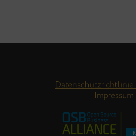
Datenschutzrichtlinie
Impressum