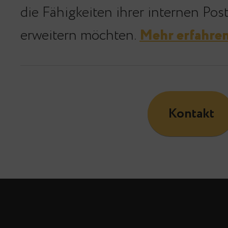
die Fähigkeiten ihrer internen Pos
erweitern möchten
.
Mehr erfahre
Kontakt