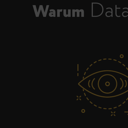
Data
Warum