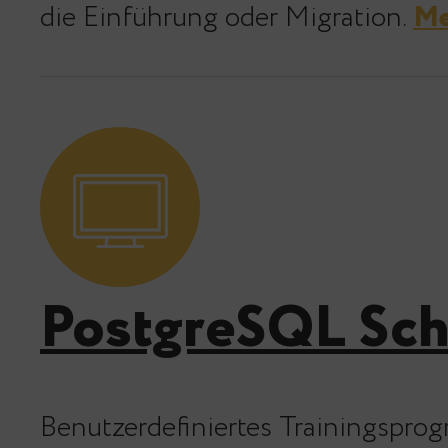
die Einführung oder Migration
.
Me
PostgreSQL Sch
Benutzerdefiniertes Trainingspro