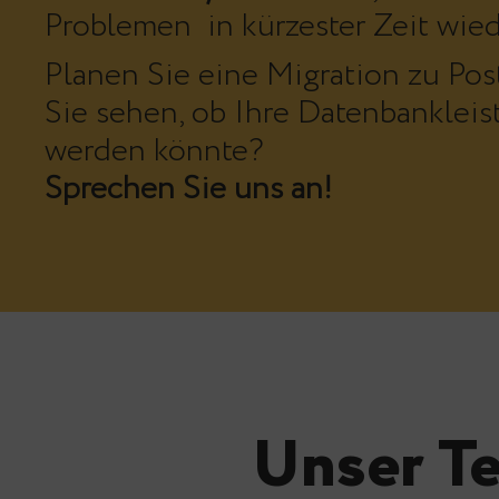
Problemen in kürzester Zeit wiede
Planen Sie eine Migration zu P
Sie sehen, ob Ihre Datenbankleis
werden könnte?
Sprechen Sie uns an!
Unser
T