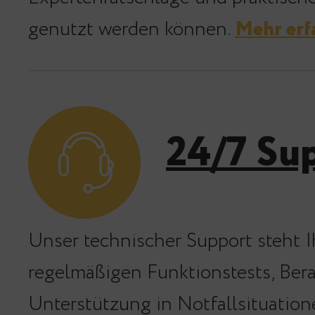
genutzt werden können.
Mehr erf
24/7 Su
Unser technischer Support steht 
regelmäßigen Funktionstests, Ber
Unterstützung in Notfallsituation