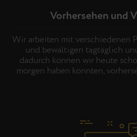
Vorhersehen und 
Wir arbeiten mit verschiedenen 
und bewältigen tagtäglich un
dadurch können wir heute scho
morgen haben könnten, vorhers