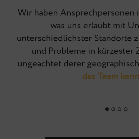
Wir haben Ansprechpersonen i
was uns erlaubt mit 
unterschiedlichster Standorte
und Probleme in kürzester 
ungeachtet derer geographisc
das Team kenn