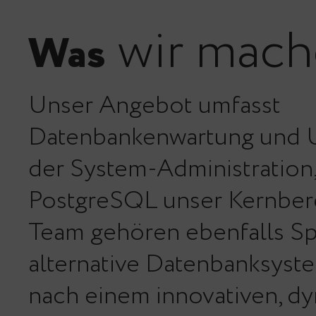
wir mach
Was
Unser Angebot umfasst
Datenbankenwartung und U
der System-Administration, 
PostgreSQL unser Kernber
Team gehören ebenfalls Spe
alternative Datenbanksyst
nach einem innovativen, 