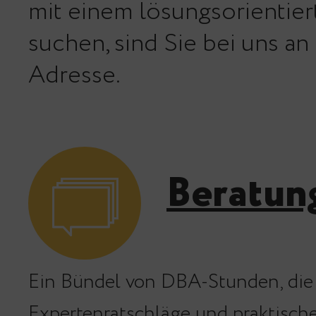
mit einem lösungsorientie
suchen, sind Sie bei uns an
Adresse.
Beratun
Ein Bündel von DBA-Stunden, die 
Expertenratschläge und praktisch