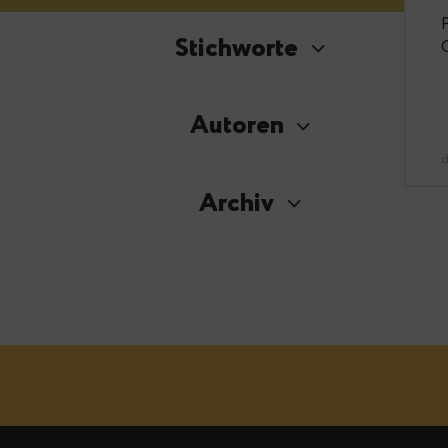
Stichworte
Autoren
Archiv