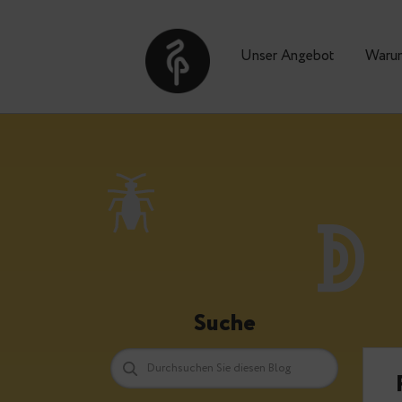
Unser Angebot
Suche