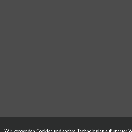
Wir verwenden Cookies und andere Technologien auf unserer Web