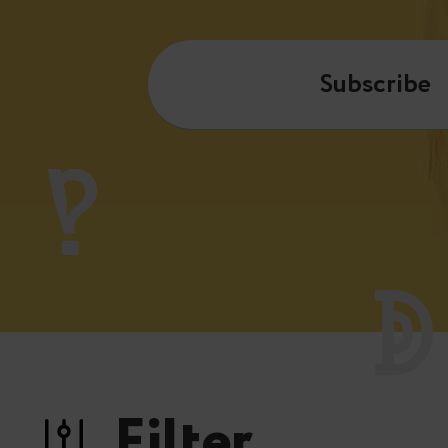
Subscribe
Filter