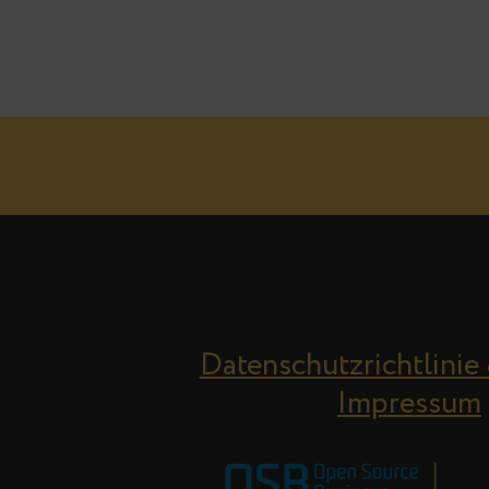
Datenschutzrichtlinie
Impressum