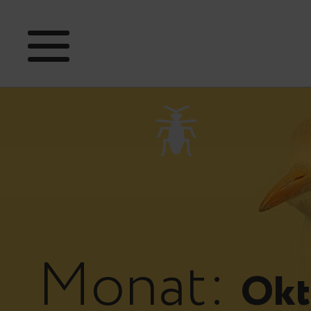
Monat:
Okt