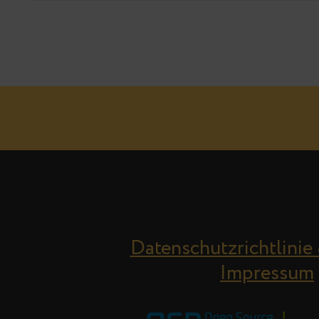
Datenschutzrichtlinie
Impressum