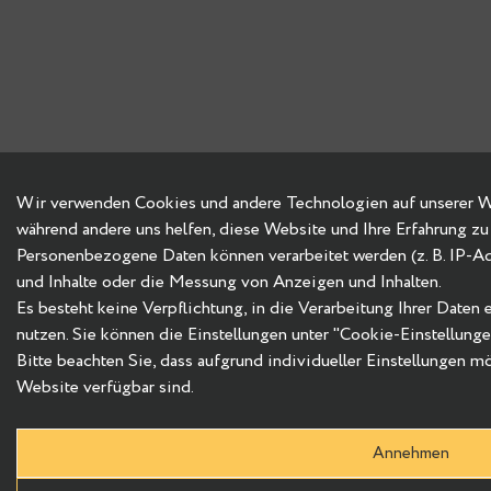
Wir verwenden Cookies und andere Technologien auf unserer Web
während andere uns helfen, diese Website und Ihre Erfahrung zu
Personenbezogene Daten können verarbeitet werden (z. B. IP-Adre
und Inhalte oder die Messung von Anzeigen und Inhalten.
Es besteht keine Verpflichtung, in die Verarbeitung Ihrer Daten
nutzen. Sie können die Einstellungen unter "Cookie-Einstellung
Bitte beachten Sie, dass aufgrund individueller Einstellungen m
Website verfügbar sind.
Annehmen