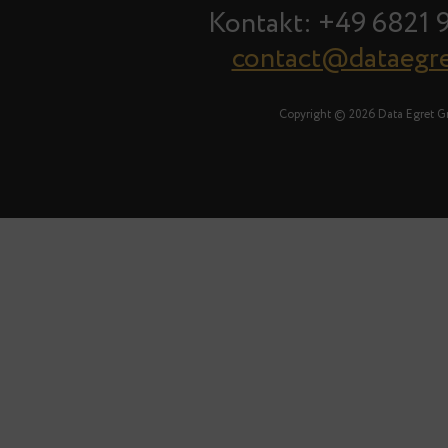
Kontakt: +49 6821 
contact@dataegr
Copyright © 2026 Data Egret 