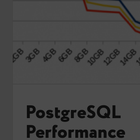
PostgreSQL
Performance