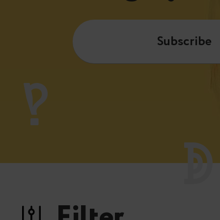
Subscribe
Filter