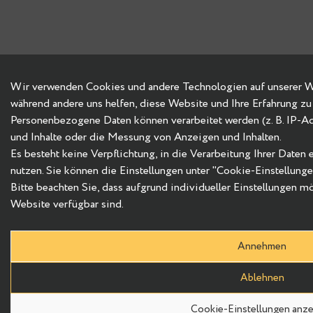
Wir verwenden Cookies und andere Technologien auf unserer Web
während andere uns helfen, diese Website und Ihre Erfahrung zu
Personenbezogene Daten können verarbeitet werden (z. B. IP-Adre
und Inhalte oder die Messung von Anzeigen und Inhalten.
Es besteht keine Verpflichtung, in die Verarbeitung Ihrer Daten
nutzen. Sie können die Einstellungen unter "Cookie-Einstellung
Bitte beachten Sie, dass aufgrund individueller Einstellungen m
Website verfügbar sind.
Annehmen
Ablehnen
Cookie-Einstellungen anz