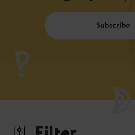
Subscribe
Filter