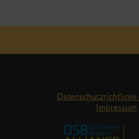
Datenschutzrichtlinie
Impressum