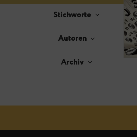
Stichworte
Autoren
Archiv