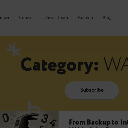
Warum wir
Courses
Unser Team
Kunden
Category:
Subscrib