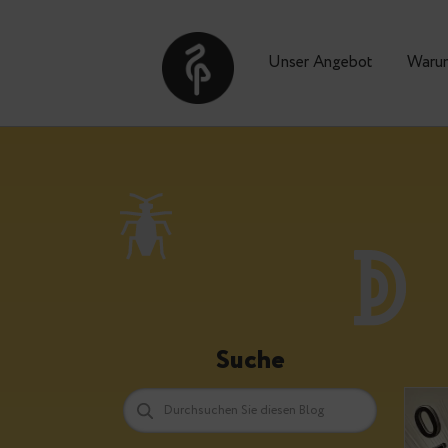
Unser Angebot
Suche