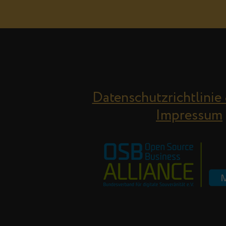
Datenschutzrichtlinie
Impressum