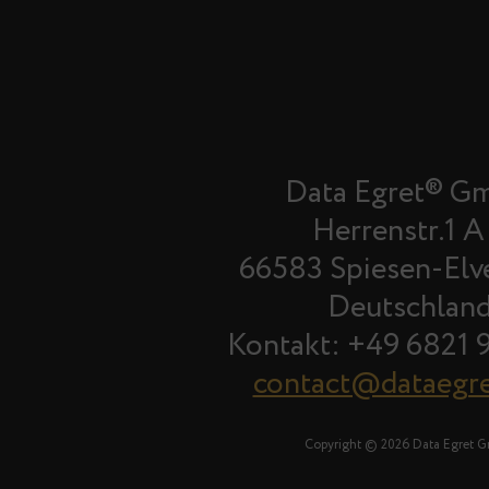
Data Egret® G
Herrenstr.1 A
66583 Spiesen-Elv
Deutschlan
Kontakt: +49 6821 
contact@dataegr
Copyright © 2026 Data Egret 