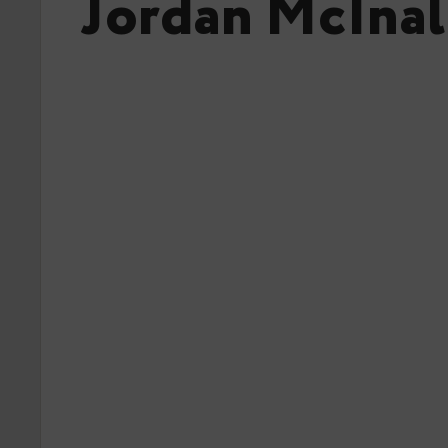
Jordan McInal