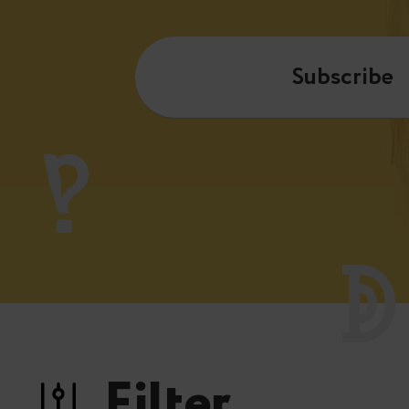
Subscribe
Filter