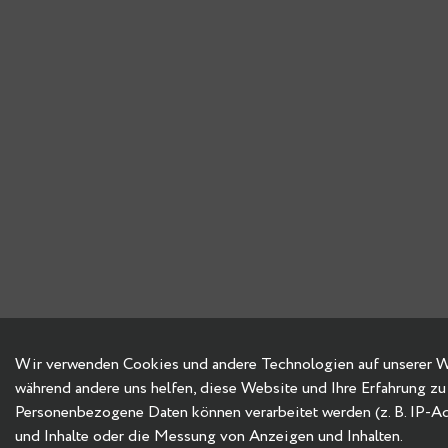
Wir verwenden Cookies und andere Technologien auf unserer Web
während andere uns helfen, diese Website und Ihre Erfahrung zu
Personenbezogene Daten können verarbeitet werden (z. B. IP-Adre
und Inhalte oder die Messung von Anzeigen und Inhalten.