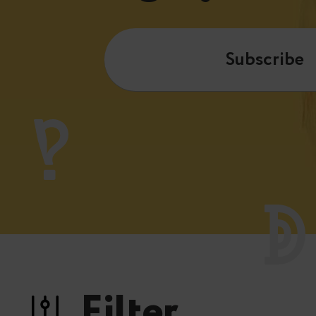
Subscribe
Filter