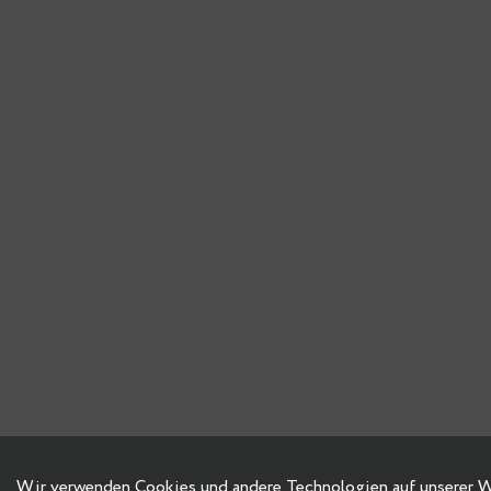
Wir verwenden Cookies und andere Technologien auf unserer Web