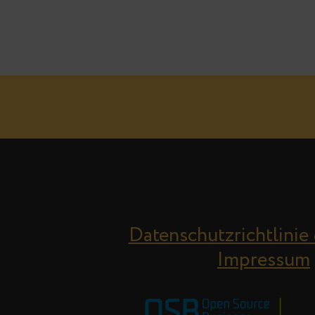
Datenschutzrichtlinie
Impressum