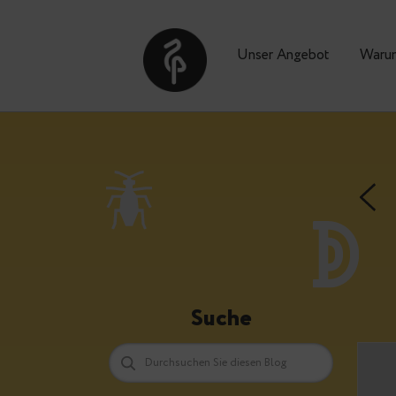
Unser Angebot
Suche