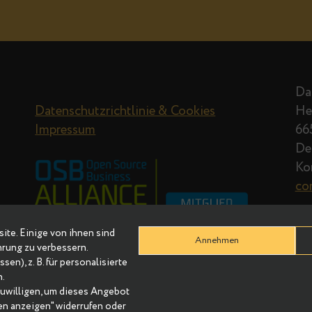
Datenschutzrichtlinie & Cookies
Impressum