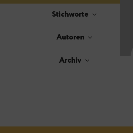
Stichworte
Autoren
Archiv