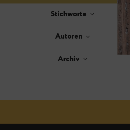
Stichworte
Autoren
Archiv