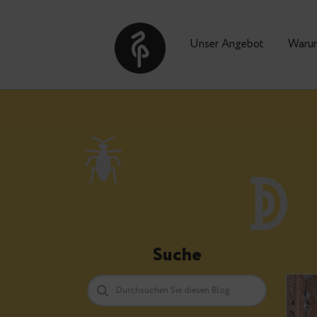
Unser Angebot
Suche