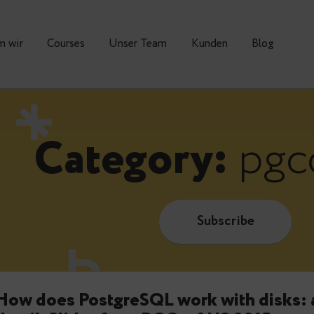
Warum wir
Courses
Unser Team
Kunden
Category:
Subscrib