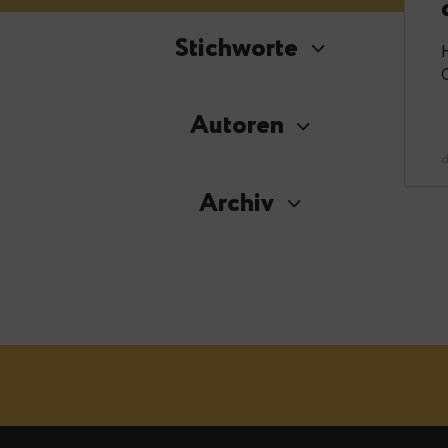
Stichworte
Autoren
Archiv