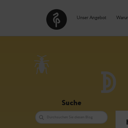
Unser Angebot
Suche