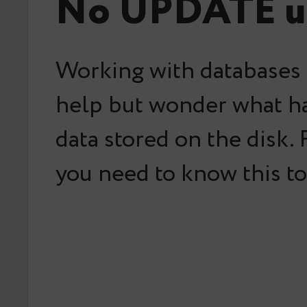
No UPDATE u
Working with databases 
help but wonder what h
data stored on the disk.
you need to know this t