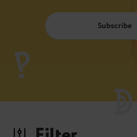
Subscribe
Filter