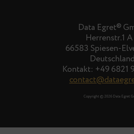
Data Egret® G
Herrenstr.1 A
66583 Spiesen-Elv
Deutschlan
Kontakt: +49 6821 
contact@dataegr
Copyright © 2026 Data Egret 