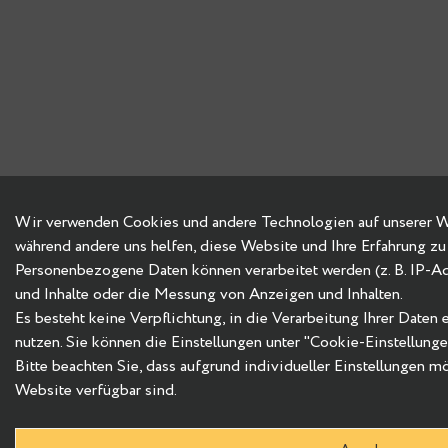
Wir verwenden Cookies und andere Technologien auf unserer Web
während andere uns helfen, diese Website und Ihre Erfahrung zu
Personenbezogene Daten können verarbeitet werden (z. B. IP-Adre
und Inhalte oder die Messung von Anzeigen und Inhalten.
Es besteht keine Verpflichtung, in die Verarbeitung Ihrer Daten
nutzen. Sie können die Einstellungen unter "Cookie-Einstellung
Bitte beachten Sie, dass aufgrund individueller Einstellungen m
Website verfügbar sind.