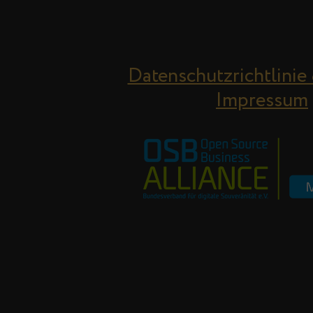
Datenschutzrichtlinie
Impressum