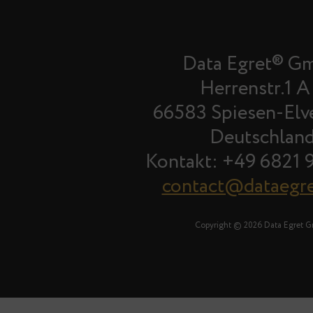
Data Egret® G
Herrenstr.1 A
66583 Spiesen-Elv
Deutschlan
Kontakt: +49 6821 
contact@dataegr
Copyright © 2026 Data Egret 