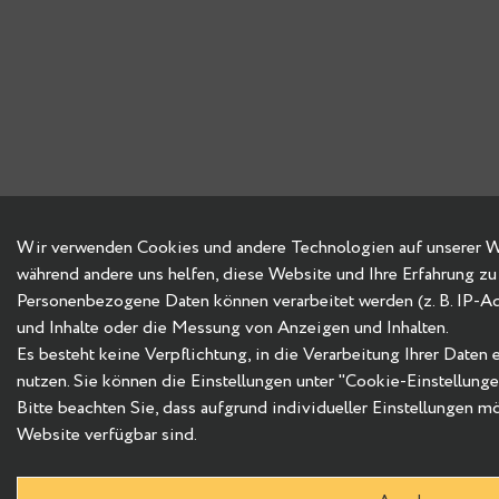
Wir verwenden Cookies und andere Technologien auf unserer Web
während andere uns helfen, diese Website und Ihre Erfahrung zu
Personenbezogene Daten können verarbeitet werden (z. B. IP-Adre
und Inhalte oder die Messung von Anzeigen und Inhalten.
Es besteht keine Verpflichtung, in die Verarbeitung Ihrer Daten
nutzen. Sie können die Einstellungen unter "Cookie-Einstellung
Bitte beachten Sie, dass aufgrund individueller Einstellungen m
Website verfügbar sind.