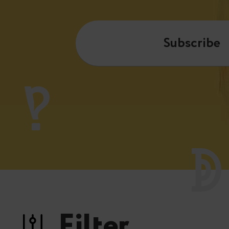
Subscribe
Filter