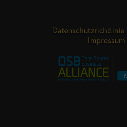
Datenschutzrichtlinie
Impressum