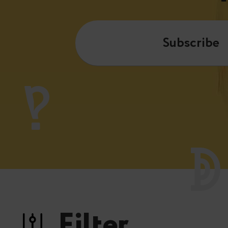
Subscribe
Filter