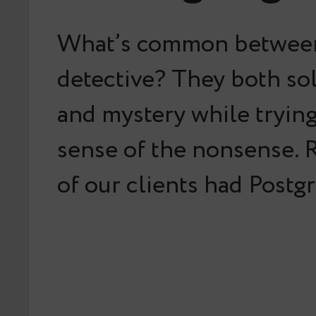
What’s common betwee
detective? They both so
and mystery while tryin
sense of the nonsense. 
of our clients had Postg