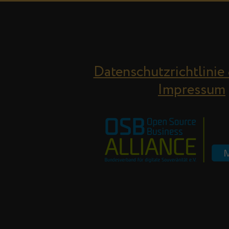
Datenschutzrichtlinie
Impressum