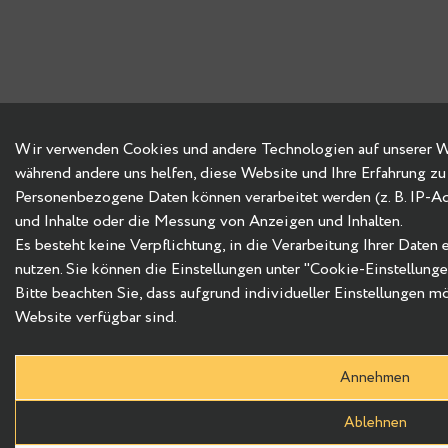
Wir verwenden Cookies und andere Technologien auf unserer Web
während andere uns helfen, diese Website und Ihre Erfahrung zu
Personenbezogene Daten können verarbeitet werden (z. B. IP-Adre
und Inhalte oder die Messung von Anzeigen und Inhalten.
Es besteht keine Verpflichtung, in die Verarbeitung Ihrer Daten
nutzen. Sie können die Einstellungen unter "Cookie-Einstellung
Bitte beachten Sie, dass aufgrund individueller Einstellungen m
Website verfügbar sind.
Annehmen
Ablehnen