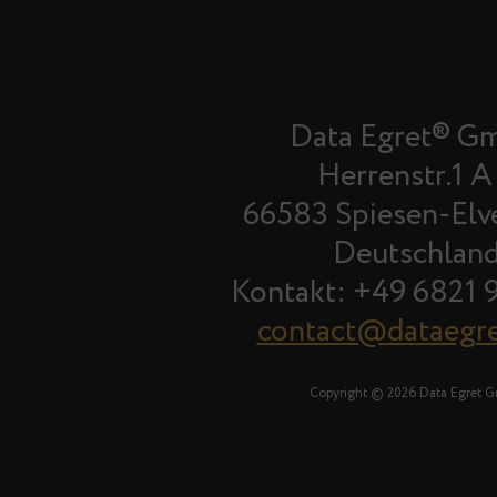
Data Egret® G
Herrenstr.1 A
66583 Spiesen-Elv
Deutschlan
Kontakt: +49 6821 
contact@dataegr
Copyright © 2026 Data Egret 