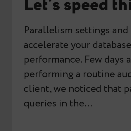
Let’s speed th
Parallelism settings and
accelerate your databas
performance. Few days 
performing a routine aud
client, we noticed that p
queries in the…