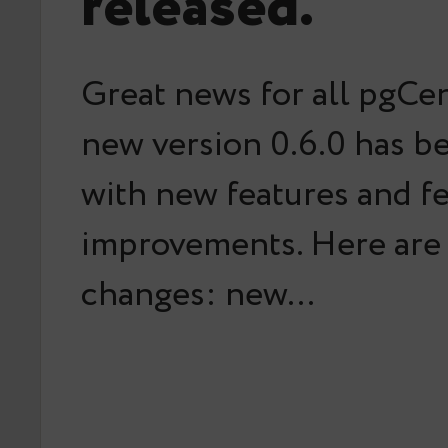
released.
Great news for all pgCen
new version 0.6.0 has b
with new features and f
improvements. Here are
changes: new…