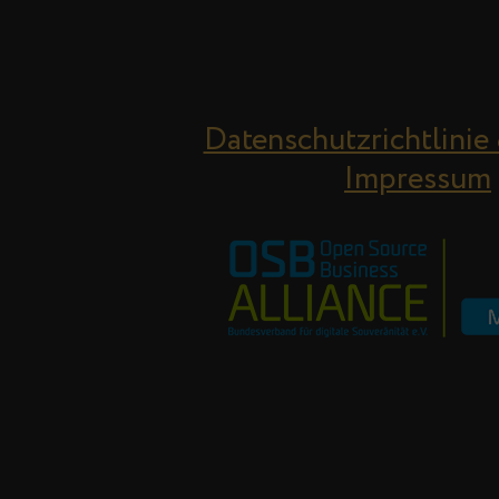
Datenschutzrichtlinie
Impressum