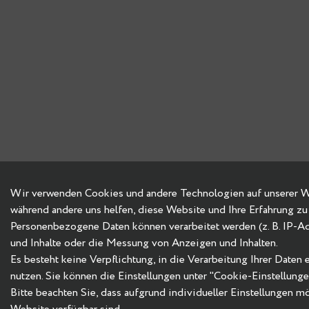
Wir verwenden Cookies und andere Technologien auf unserer Web
während andere uns helfen, diese Website und Ihre Erfahrung zu
Personenbezogene Daten können verarbeitet werden (z. B. IP-Adre
und Inhalte oder die Messung von Anzeigen und Inhalten.
Es besteht keine Verpflichtung, in die Verarbeitung Ihrer Daten
nutzen. Sie können die Einstellungen unter "Cookie-Einstellung
Bitte beachten Sie, dass aufgrund individueller Einstellungen m