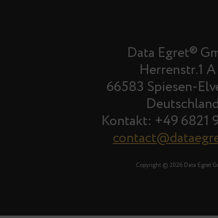
Data Egret® G
Herrenstr.1 A
66583 Spiesen-Elv
Deutschlan
Kontakt: +49 6821 
contact@dataegr
Copyright © 2026 Data Egret 