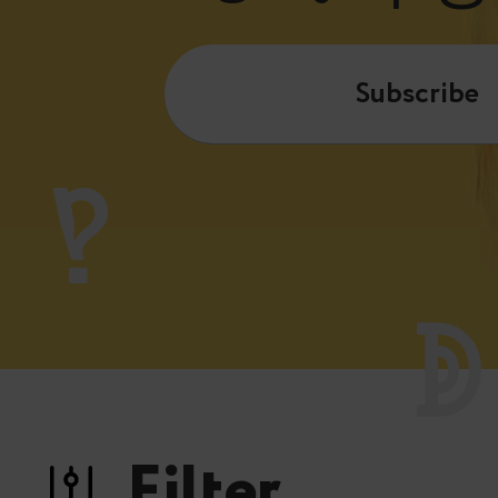
Subscribe
Filter