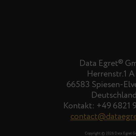
Data Egret® G
Herrenstr.1 A
66583 Spiesen-Elv
Deutschlan
Kontakt: +49 6821 
contact@dataegr
Copyright © 2026 Data Egret 