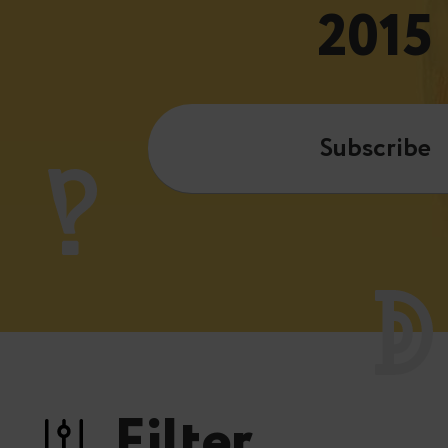
2015
Subscribe
Filter