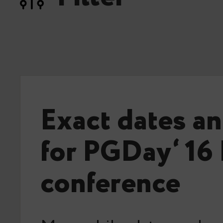
Exact dates a
for PGDay‘ 16
conference