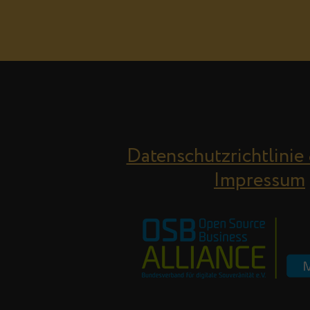
Datenschutzrichtlinie
Impressum