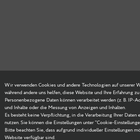
Wir verwenden Cookies und andere Technologien auf unserer Web
während andere uns helfen, diese Website und Ihre Erfahrung zu
Personenbezogene Daten können verarbeitet werden (z. B. IP-Adre
und Inhalte oder die Messung von Anzeigen und Inhalten.
Es besteht keine Verpflichtung, in die Verarbeitung Ihrer Daten
nutzen. Sie können die Einstellungen unter "Cookie-Einstellung
Bitte beachten Sie, dass aufgrund individueller Einstellungen m
Website verfügbar sind.