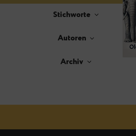
Stichworte
Autoren
Archiv