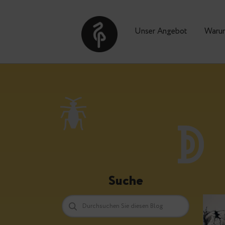
Unser Angebot
Suche