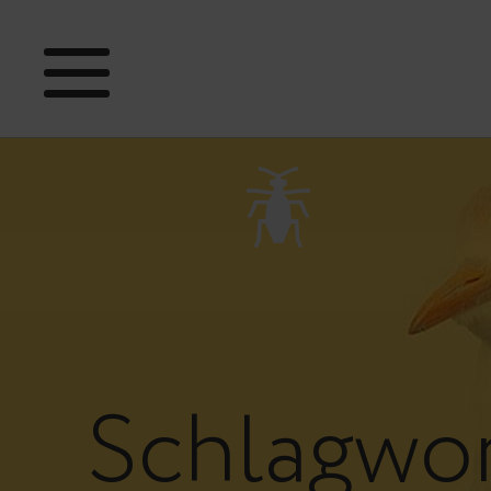
Schlagwo