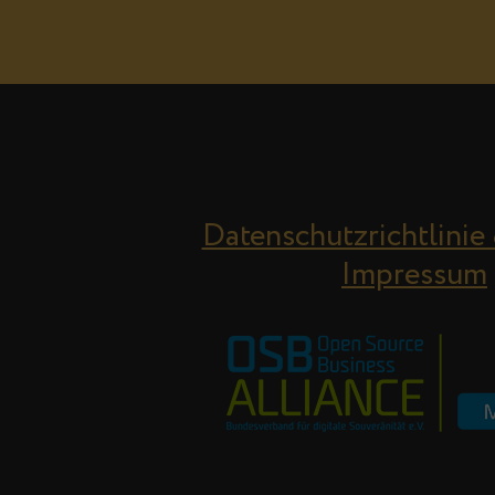
Datenschutzrichtlinie
Impressum