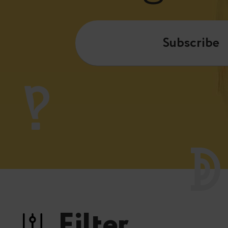
Subscribe
Filter