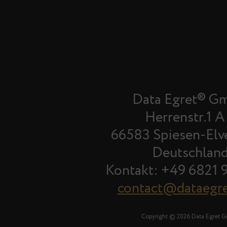
Data Egret® G
Herrenstr.1 A
66583 Spiesen-Elv
Deutschlan
Kontakt: +49 6821 
contact@dataegr
Copyright © 2026 Data Egret 