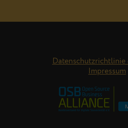
Datenschutzrichtlinie
Impressum