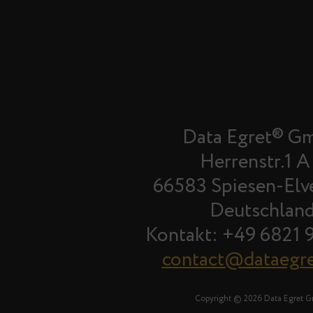
Data Egret® G
Herrenstr.1 A
66583 Spiesen-Elv
Deutschlan
Kontakt: +49 6821 
contact@dataegr
Copyright © 2026 Data Egret 