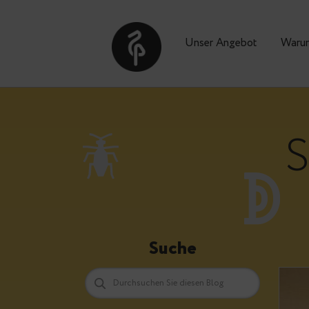
Unser Angebot
Suche