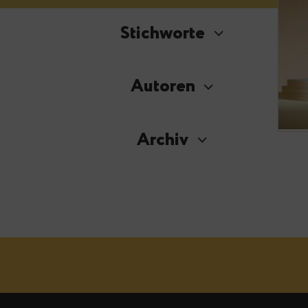
Stichworte
Autoren
Archiv