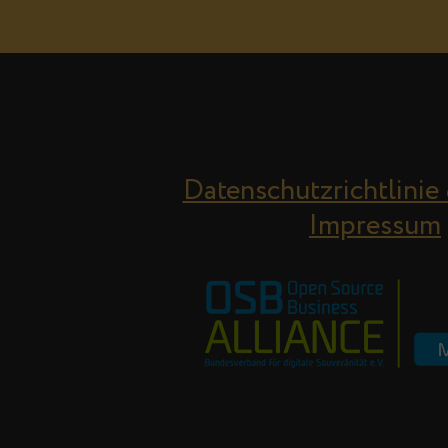
Datenschutzrichtlinie
Impressum