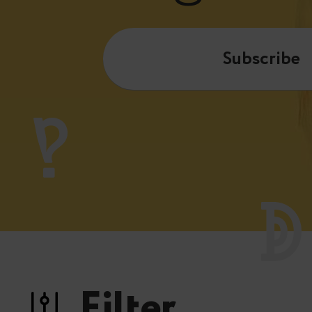
Subscribe
Filter