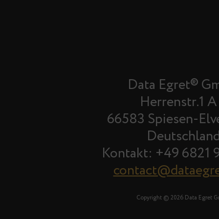
Data Egret® G
Herrenstr.1 A
66583 Spiesen-Elv
Deutschlan
Kontakt: +49 6821 
contact@dataegr
Copyright © 2026 Data Egret 