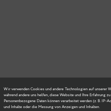
Wir verwenden Cookies und andere Technologien auf unserer Web
während andere uns helfen, diese Website und Ihre Erfahrung zu
Personenbezogene Daten können verarbeitet werden (z. B. IP-Adre
und Inhalte oder die Messung von Anzeigen und Inhalten.