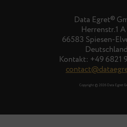
Data Egret® G
Herrenstr.1 A
66583 Spiesen-Elv
Deutschlan
Kontakt: +49 6821 
contact@dataegr
Copyright © 2026 Data Egret 