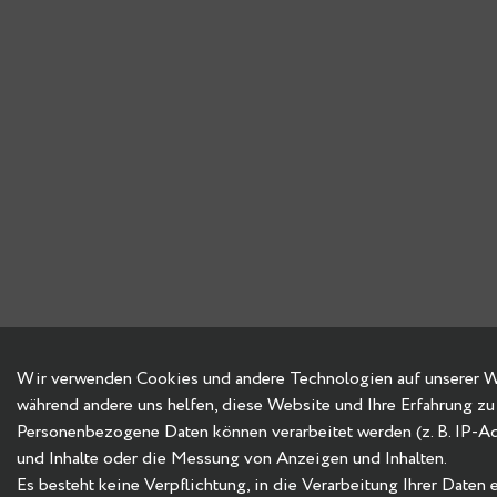
Wir verwenden Cookies und andere Technologien auf unserer Web
während andere uns helfen, diese Website und Ihre Erfahrung zu
Personenbezogene Daten können verarbeitet werden (z. B. IP-Adre
und Inhalte oder die Messung von Anzeigen und Inhalten.
Es besteht keine Verpflichtung, in die Verarbeitung Ihrer Daten