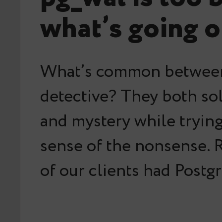
what’s going 
What’s common betwee
detective? They both so
and mystery while tryin
sense of the nonsense. 
of our clients had Postg