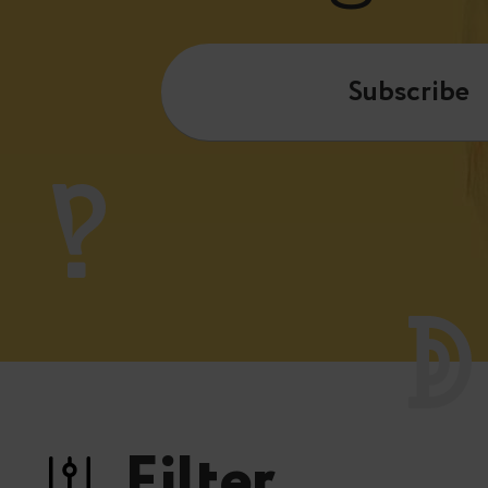
Subscribe
Filter