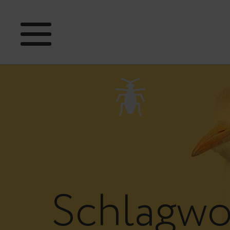
Schlagwo