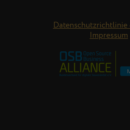
Datenschutzrichtlinie
Impressum